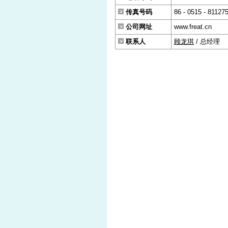
传真号码
86 - 0515 - 81127
公司网址
www.freat.cn
联系人
顾龙琪
/ 总经理