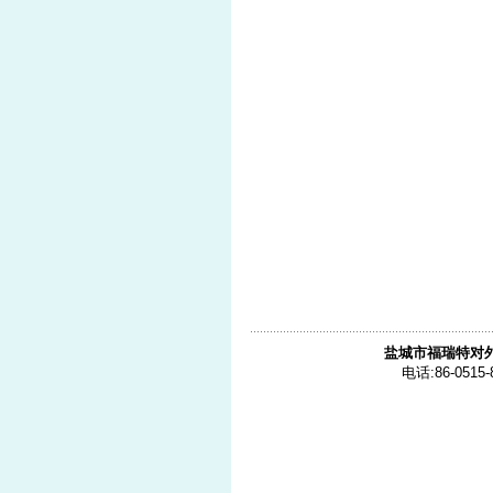
盐城市福瑞特对
电话:86-0515-